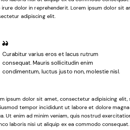
 irure dolor in reprehenderit. Lorem ipsum dolor sit 
ectetur adipiscing elit.
Curabitur varius eros et lacus rutrum
consequat. Mauris sollicitudin enim
condimentum, luctus justo non, molestie nisl.
m ipsum dolor sit amet, consectetur adipisicing elit,
iusmod tempor incididunt ut labore et dolore magna
ua. Ut enim ad minim veniam, quis nostrud exercitatio
mco laboris nisi ut aliquip ex ea commodo consequat.