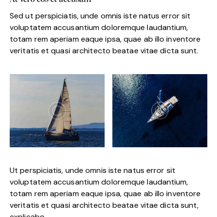
Sed ut perspiciatis, unde omnis iste natus error sit
voluptatem accusantium doloremque laudantium,
totam rem aperiam eaque ipsa, quae ab illo inventore
veritatis et quasi architecto beatae vitae dicta sunt.
Ut perspiciatis, unde omnis iste natus error sit
voluptatem accusantium doloremque laudantium,
totam rem aperiam eaque ipsa, quae ab illo inventore
veritatis et quasi architecto beatae vitae dicta sunt,
explicabo.