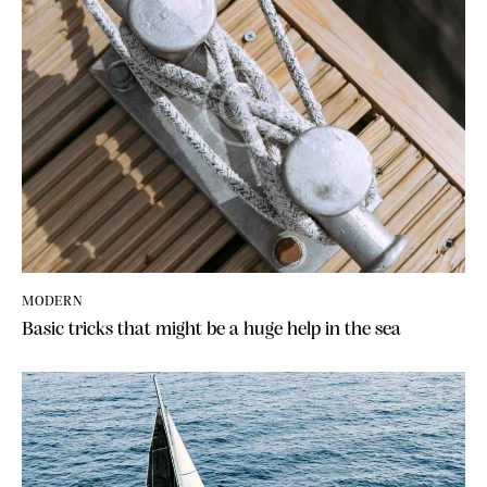
MODERN
Basic tricks that might be a huge help in the sea