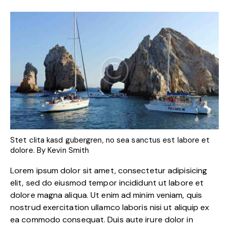
Stet clita kasd gubergren, no sea sanctus est labore et
dolore. By
Kevin Smith
Lorem ipsum dolor sit amet, consectetur adipisicing
elit, sed do eiusmod tempor incididunt ut labore et
dolore magna aliqua. Ut enim ad minim veniam, quis
nostrud exercitation ullamco laboris nisi ut aliquip ex
ea commodo consequat. Duis aute irure dolor in