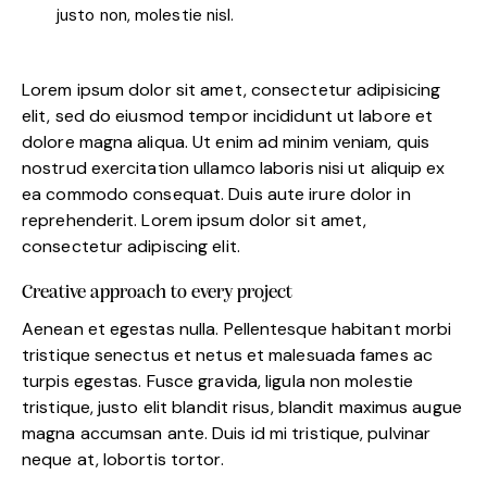
justo non, molestie nisl.
Lorem ipsum dolor sit amet, consectetur adipisicing
elit, sed do eiusmod tempor incididunt ut labore et
dolore magna aliqua. Ut enim ad minim veniam, quis
nostrud exercitation ullamco laboris nisi ut aliquip ex
ea commodo consequat. Duis aute irure dolor in
reprehenderit. Lorem ipsum dolor sit amet,
consectetur adipiscing elit.
Creative approach to every project
Aenean et egestas nulla. Pellentesque habitant morbi
tristique senectus et netus et malesuada fames ac
turpis egestas. Fusce gravida, ligula non molestie
tristique, justo elit blandit risus, blandit maximus augue
magna accumsan ante. Duis id mi tristique, pulvinar
neque at, lobortis tortor.