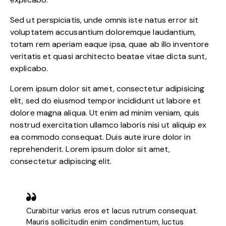
Sed ut perspiciatis, unde omnis iste natus error sit
voluptatem accusantium doloremque laudantium,
totam rem aperiam eaque ipsa, quae ab illo inventore
veritatis et quasi architecto beatae vitae dicta sunt,
explicabo.
Lorem ipsum dolor sit amet, consectetur adipisicing
elit, sed do eiusmod tempor incididunt ut labore et
dolore magna aliqua. Ut enim ad minim veniam, quis
nostrud exercitation ullamco laboris nisi ut aliquip ex
ea commodo consequat. Duis aute irure dolor in
reprehenderit. Lorem ipsum dolor sit amet,
consectetur adipiscing elit.
Curabitur varius eros et lacus rutrum consequat.
Mauris sollicitudin enim condimentum, luctus