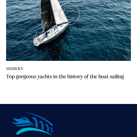
MODERN
Top gorgeous yachts in the history of the boat sailing