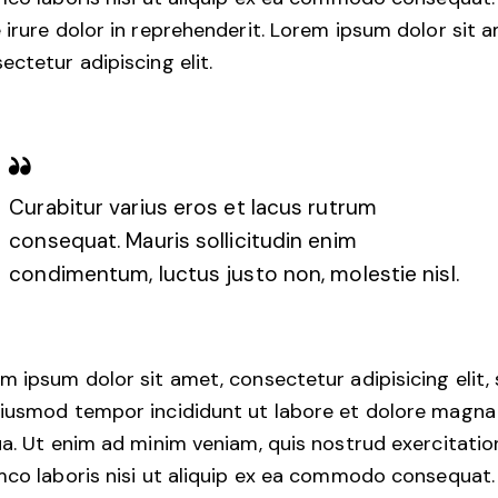
 irure dolor in reprehenderit. Lorem ipsum dolor sit 
ectetur adipiscing elit.
Curabitur varius eros et lacus rutrum
consequat. Mauris sollicitudin enim
condimentum, luctus justo non, molestie nisl.
m ipsum dolor sit amet, consectetur adipisicing elit,
iusmod tempor incididunt ut labore et dolore magna
ua. Ut enim ad minim veniam, quis nostrud exercitatio
mco laboris nisi ut aliquip ex ea commodo consequat.