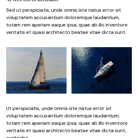
Sed ut perspiciatis, unde omnis iste natus error sit
voluptatem accusantium doloremque laudantium,
totam rem aperiam eaque ipsa, quae ab illo inventore
veritatis et quasi architecto beatae vitae dicta sunt.
Ut perspiciatis, unde omnis iste natus error sit
voluptatem accusantium doloremque laudantium,
totam rem aperiam eaque ipsa, quae ab illo inventore
veritatis et quasi architecto beatae vitae dicta sunt,
explicabo.