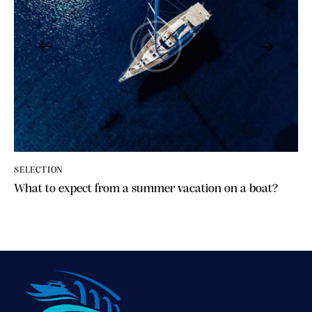
SELECTION
What to expect from a summer vacation on a boat?