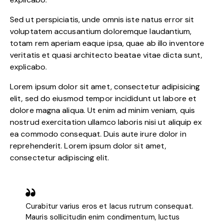
Sed ut perspiciatis, unde omnis iste natus error sit
voluptatem accusantium doloremque laudantium,
totam rem aperiam eaque ipsa, quae ab illo inventore
veritatis et quasi architecto beatae vitae dicta sunt,
explicabo.
Lorem ipsum dolor sit amet, consectetur adipisicing
elit, sed do eiusmod tempor incididunt ut labore et
dolore magna aliqua. Ut enim ad minim veniam, quis
nostrud exercitation ullamco laboris nisi ut aliquip ex
ea commodo consequat. Duis aute irure dolor in
reprehenderit. Lorem ipsum dolor sit amet,
consectetur adipiscing elit.
Curabitur varius eros et lacus rutrum consequat.
Mauris sollicitudin enim condimentum, luctus