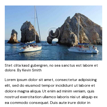
Stet clita kasd gubergren, no sea sanctus est labore et
dolore. By
Kevin Smith
Lorem ipsum dolor sit amet, consectetur adipisicing
elit, sed do eiusmod tempor incididunt ut labore et
dolore magna aliqua. Ut enim ad minim veniam, quis
nostrud exercitation ullamco laboris nisi ut aliquip ex
ea commodo consequat. Duis aute irure dolor in