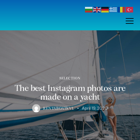
SELECTION
The best Instagram photos are
made on a yacht
April 19, 2020
RENTABOATKVL