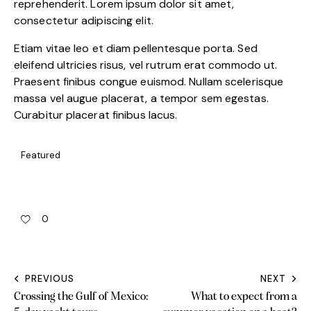
reprehenderit. Lorem ipsum dolor sit amet,
consectetur adipiscing elit.
Etiam vitae leo et diam pellentesque porta. Sed
eleifend ultricies risus, vel rutrum erat commodo ut.
Praesent finibus congue euismod. Nullam scelerisque
massa vel augue placerat, a tempor sem egestas.
Curabitur placerat finibus lacus.
Featured
0
PREVIOUS
NEXT
Crossing the Gulf of Mexico:
What to expect from a