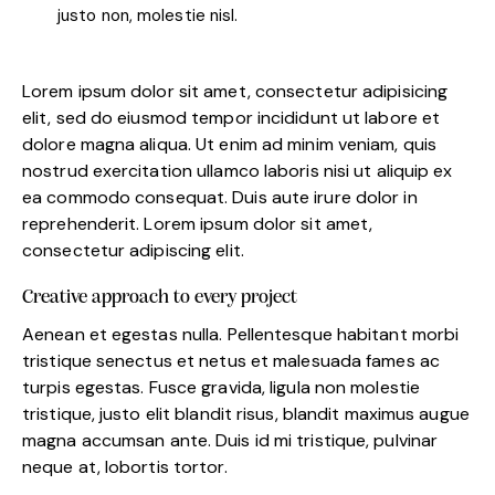
justo non, molestie nisl.
Lorem ipsum dolor sit amet, consectetur adipisicing
elit, sed do eiusmod tempor incididunt ut labore et
dolore magna aliqua. Ut enim ad minim veniam, quis
nostrud exercitation ullamco laboris nisi ut aliquip ex
ea commodo consequat. Duis aute irure dolor in
reprehenderit. Lorem ipsum dolor sit amet,
consectetur adipiscing elit.
Creative approach to every project
Aenean et egestas nulla. Pellentesque habitant morbi
tristique senectus et netus et malesuada fames ac
turpis egestas. Fusce gravida, ligula non molestie
tristique, justo elit blandit risus, blandit maximus augue
magna accumsan ante. Duis id mi tristique, pulvinar
neque at, lobortis tortor.